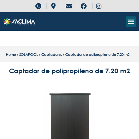
Home
/
SOLAPOOL
/
Captadores
/ Captador de polipropileno de 7.20 m2
Captador de polipropileno de 7.20 m2