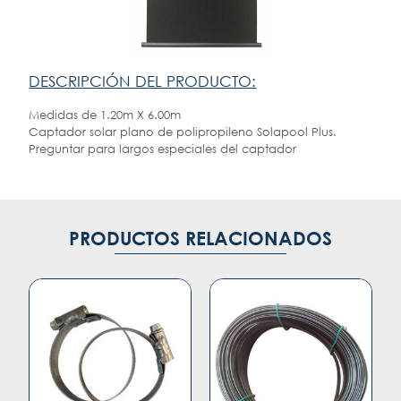
DESCRIPCIÓN DEL PRODUCTO:
Medidas de 1.20m X 6.00m
Captador solar plano de polipropileno Solapool Plus.
Preguntar para largos especiales del captador
PRODUCTOS RELACIONADOS