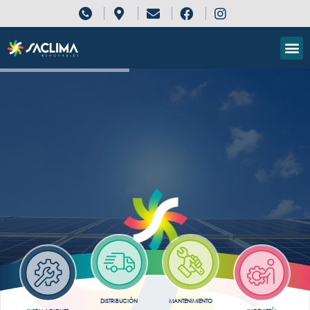
DISTRIBUCIÓN
MANTENIMIENTO