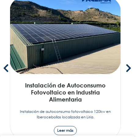
Instalación de Autoconsumo
Fotovoltaico en Industria
Alimentaria
Instalación de autoconsumo fotovoltaico 120kw en
Iberocebollas localizada en Liria.
Leer más