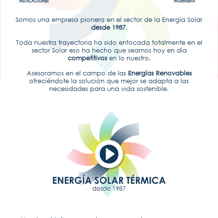
INSTALACIONES
INGENIERÍA
Somos una empresa pionera en el sector de la Energía Solar
desde 1987
.
Toda nuestra trayectoria ha sido enfocada totalmente en el
sector Solar eso ha hecho que seamos hoy en día
competitivos
en lo nuestro.
Asesoramos en el campo de las
Energías Renovables
ofreciéndote la solución que mejor se adapta a las
necesidades para una vida sostenible.