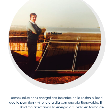
Damos soluciones energéticas basadas en la sostenibilidad,
que te permiten vivir el día a día con energía Renovable. En
Saclima acercamos la energía a tu vida en forma de