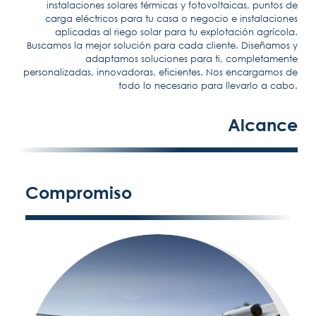
instalaciones solares térmicas y fotovoltaicas, puntos de
carga eléctricos para tu casa o negocio e instalaciones
aplicadas al riego solar para tu explotación agrícola.
Buscamos la mejor solución para cada cliente. Diseñamos y
adaptamos soluciones para ti, completamente
personalizadas, innovadoras, eficientes. Nos encargamos de
todo lo necesario para llevarlo a cabo.
Alcance
Compromiso