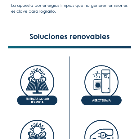
La apuesta por energías limpias que no generen emisiones
es clave para lograrlo.
Soluciones renovables