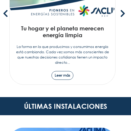
Tu hogar y el planeta merecen
energía limpia
La forma en la que producimos y consumimos energía
está cambiando. Cada vez somos más conscientes de
que nuestras decisiones cotidianas tienen un impacto
directo...
Leer más
ÚLTIMAS INSTALACIONES