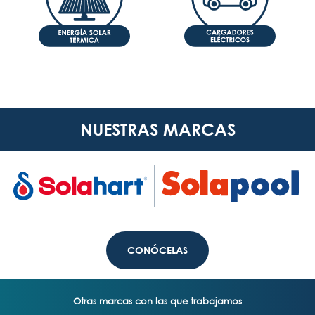
NUESTRAS MARCAS
CONÓCELAS
Otras marcas con las que trabajamos