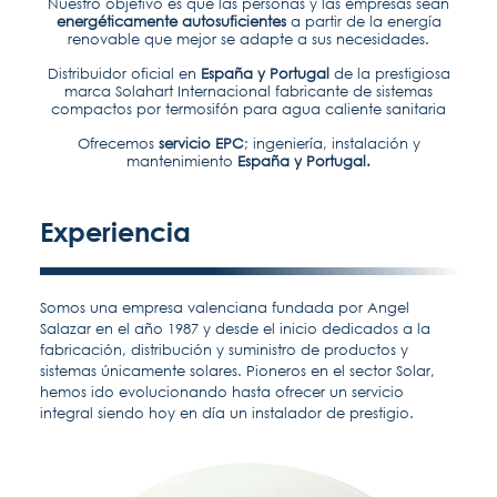
Nuestro objetivo es que las personas y las empresas sean
energéticamente autosuficientes
a partir de la energía
renovable que mejor se adapte a sus necesidades.
Distribuidor oficial en
España y Portugal
de la prestigiosa
marca Solahart Internacional fabricante de sistemas
compactos por termosifón para agua caliente sanitaria
Ofrecemos
servicio EPC
; ingeniería, instalación y
mantenimiento
España y Portugal.
Experiencia
Somos una empresa valenciana fundada por Angel
Salazar en el año 1987 y desde el inicio dedicados a la
fabricación, distribución y suministro de productos y
sistemas únicamente solares. Pioneros en el sector Solar,
hemos ido evolucionando hasta ofrecer un servicio
integral siendo hoy en día un instalador de prestigio.