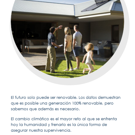
El futuro solo puede ser renovable. Los datos demuestran
que es posible una generación 100% renovable, pero
sabemos que además es necesario.
El cambio climático es el mayor reto al que se enfrenta
hoy la humanidad y frenarlo es la única forma de
asegurar nuestra supervivencia.