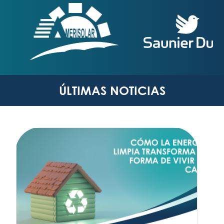
ÚLTIMAS NOTICIAS